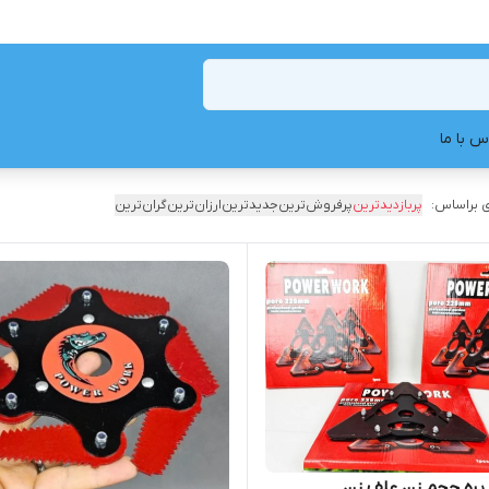
س با ما
 براساس:
پربازدیدترین
پرفروش‌ترین
جدیدترین
ارزان‌ترین
گران‌ترین