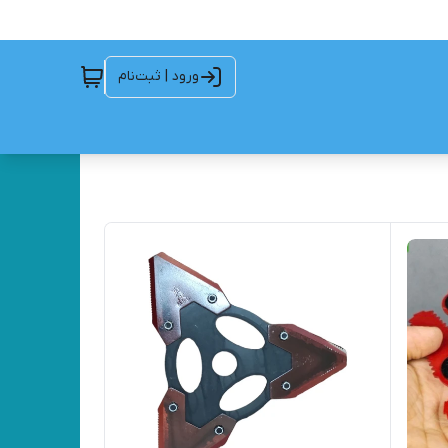
ورود | ثبت‌نام