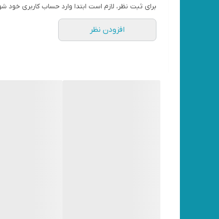
برای ثبت نظر، لازم است ابتدا وارد حساب کاربری خود شو
افزودن نظر