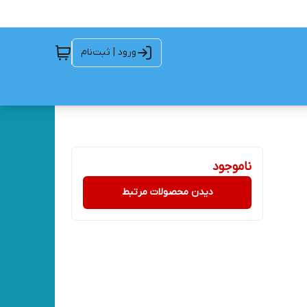
ورود | ثبت‌نام
ناموجود
دیدن محصولات مرتبط