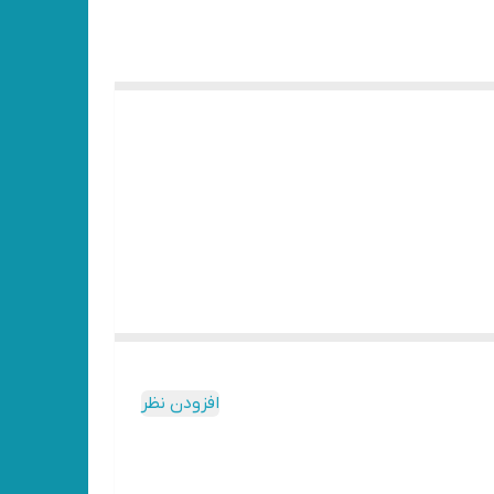
افزودن نظر