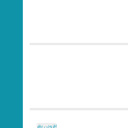
افزودن نظر