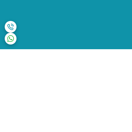
برگشت به بالا