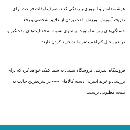
هوشمندانه‏‌تر و امروزی‏‌تر زندگی کنند. صرف اوقات فراغت برای
تفریح، آموزش، ورزش، لذت بردن از علایق شخصی و رفع
خستگی‏‏‌های روزانه اولویت بیشتری نسبت به فعالیت‌‏‏‏های وقت‌گیر و
در عین حال کم اهمیت‏‏‏‌تر مانند خرید کردن دارند.
فروشگاه اینترنتی فروشگاه تستی به شما کمک خواهد کرد که برای
بررسی و خرید اینترتی دسته کالاهای ----- در سریعترین حالت به
نتیجه مطلوبی برسید.