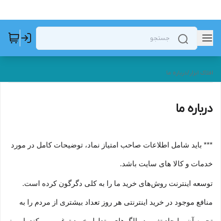
افلاک ابزار
/
درباره ما
درباره ما
*** باید شامل اطلاعات صاحب امتیاز نماد، توضیحات کامل در مورد
خدمات و کالا های سایت باشد.
توسعه اینترنت روش‌های خرید ما را به کلی دگرگون کرده است.
منافع موجود در خرید اینترنتی هر روز تعداد بیشتری از مردم را به