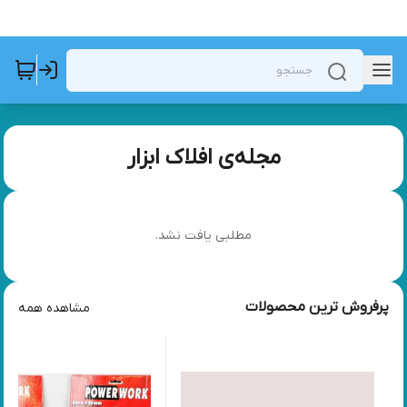
مجله‌ی افلاک ابزار
مطلبی یافت نشد.
پرفروش ترین محصولات
مشاهده همه