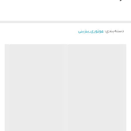
دسته‌بندی
:
موتوری بنزینی