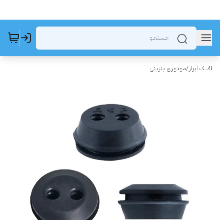
افلاک ابزار
/
موتوری بنزینی