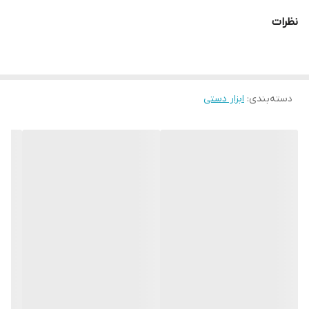
نظرات
دسته‌بندی
:
ابزار دستی