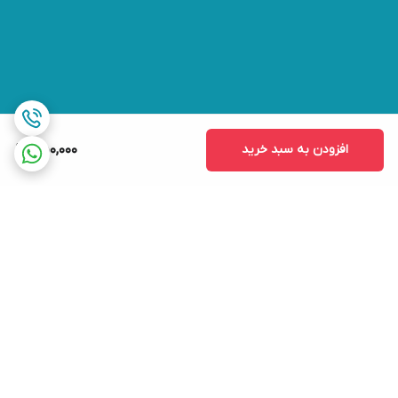
افزودن به سبد خرید
450,000
برگشت به بالا