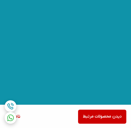
دیدن محصولات مرتبط
ناموجود