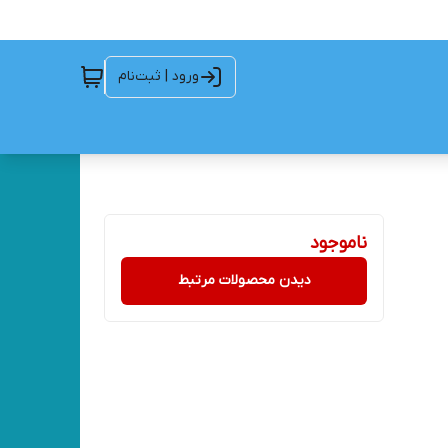
ورود | ثبت‌نام
ناموجود
دیدن محصولات مرتبط