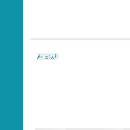
افزودن نظر