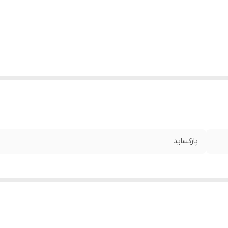
پارکساید