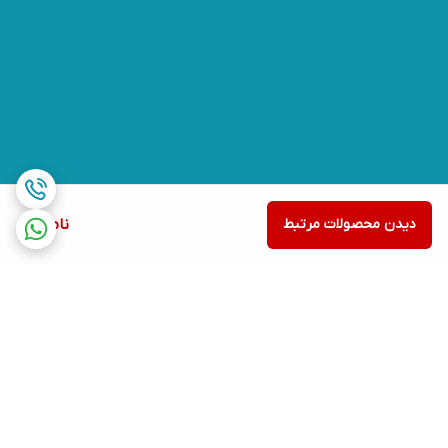
دیدن محصولات مرتبط
ناموجود
برگشت به بالا