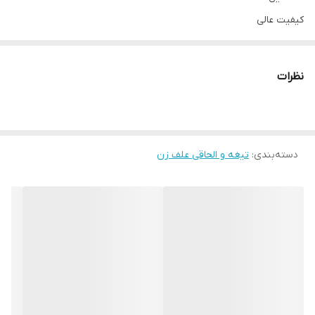
کیفیت عالی
نظرات
دسته‌بندی
:
تیغه و الحاقی علف زن