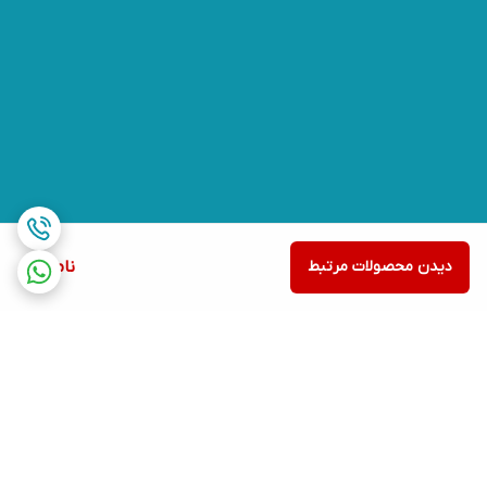
دیدن محصولات مرتبط
ناموجود