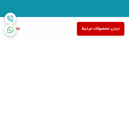
دیدن محصولات مرتبط
ناموجود
برگشت به بالا