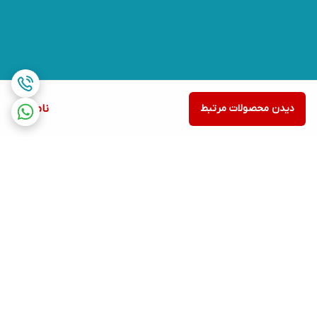
دیدن محصولات مرتبط
ناموجود
برگشت به بالا