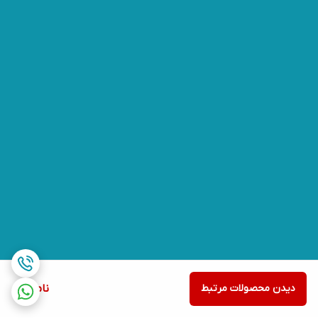
دیدن محصولات مرتبط
ناموجود