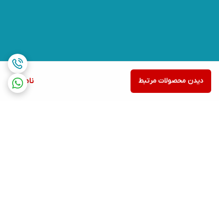
دیدن محصولات مرتبط
ناموجود
برگشت به بالا