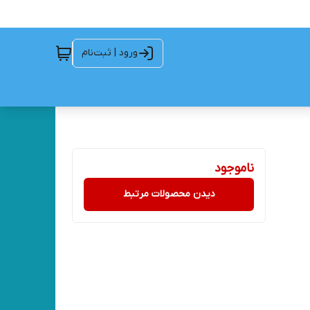
ورود | ثبت‌نام
ناموجود
دیدن محصولات مرتبط