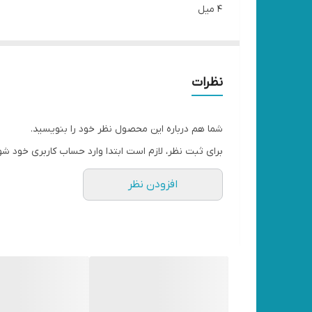
۴ میل
کیفیت عالی
نظرات
شما هم درباره این محصول نظر خود را بنویسید.
برای ثبت نظر، لازم است ابتدا وارد حساب کاربری خود شو
افزودن نظر