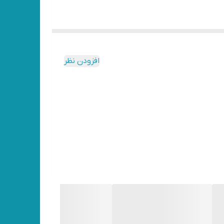
افزودن نظر