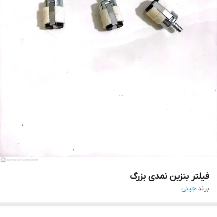
فیلتر بنزین نمدی بزرگ
برند:
چینی