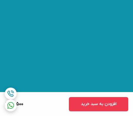
افزودن به سبد خرید
69,500