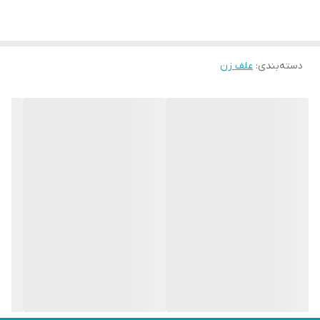
دسته‌بندی
:
علف زن