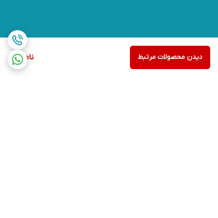
دیدن محصولات مرتبط
ناموجود
برگشت به بالا