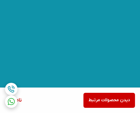
دیدن محصولات مرتبط
ناموجود