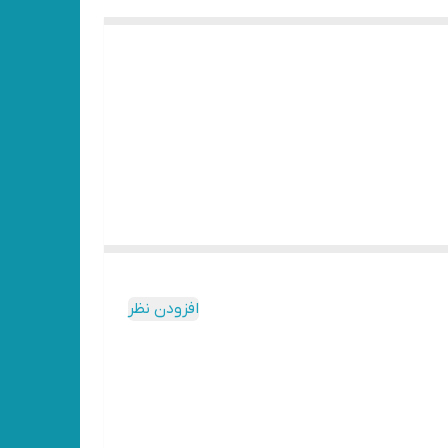
افزودن نظر