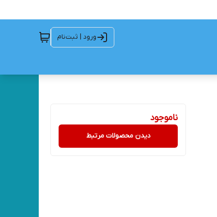
ورود | ثبت‌نام
ناموجود
دیدن محصولات مرتبط