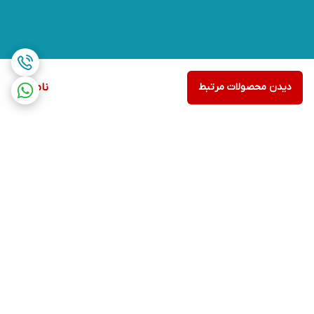
دیدن محصولات مرتبط
ناموجود
برگشت به بالا