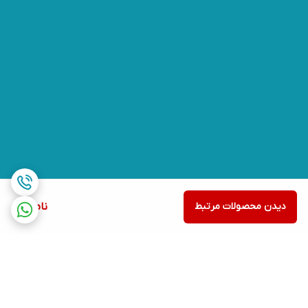
دیدن محصولات مرتبط
ناموجود