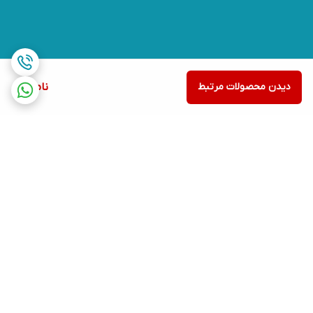
دیدن محصولات مرتبط
ناموجود
برگشت به بالا