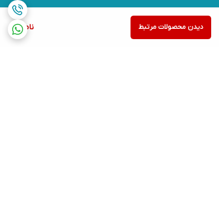
دیدن محصولات مرتبط
ناموجود
برگشت به بالا
ارسال ویژه
پشتیبانی ۲۴ ساعته