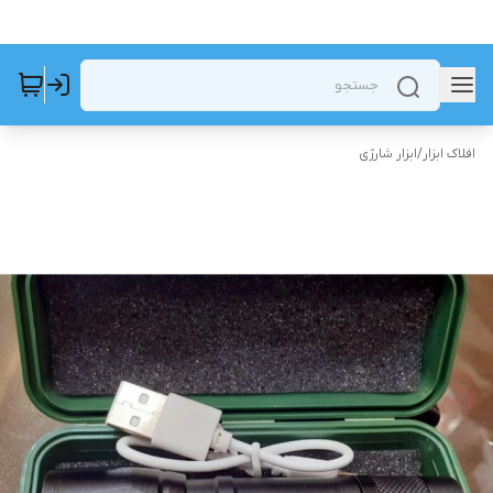
افلاک ابزار
/
ابزار شارژی