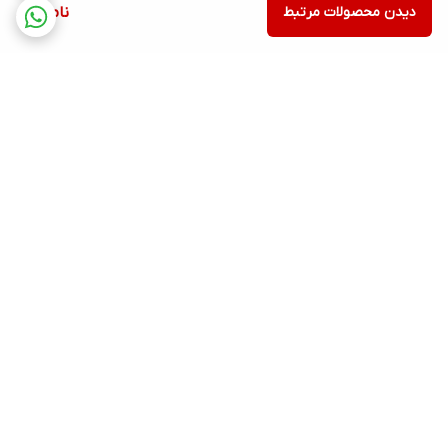
دیدن محصولات مرتبط
ناموجود
برگشت به بالا
ارسال ویژه
پشتیبانی ۲۴ ساعته