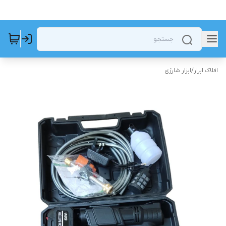
افلاک ابزار
/
ابزار شارژی