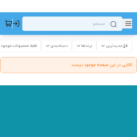
جدیدترین
برندها
دسته‌بندی
فقط محصولات موجود
کالایی در این صفحه موجود نیست